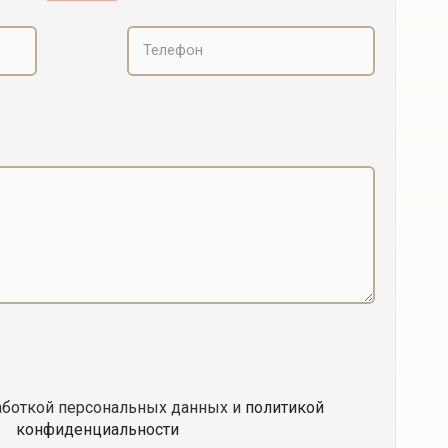
работкой персональных данных и
политикой
конфиденциальности