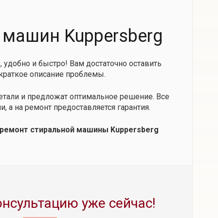
 машин Kuppersberg
, удобно и быстро! Вам достаточно оставить
 краткое описание проблемы.
детали и предложат оптимальное решение. Все
а на ремонт предоставляется гарантия.
 ремонт стиральной машины Kuppersberg
онсультацию уже сейчас!