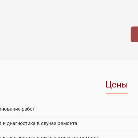
Цены
нование работ
 и диагностика в случае ремонта
 и диагностика в случае отказа от ремонта