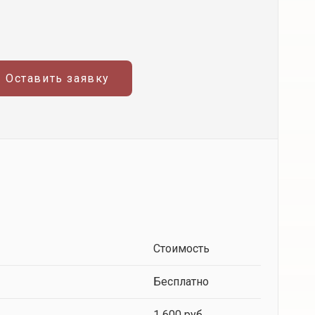
Оставить заявку
Стоимость
Бесплатно
1 600 руб.