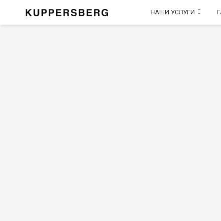
НАШИ УСЛУГИ