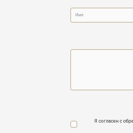
Я согласен с об