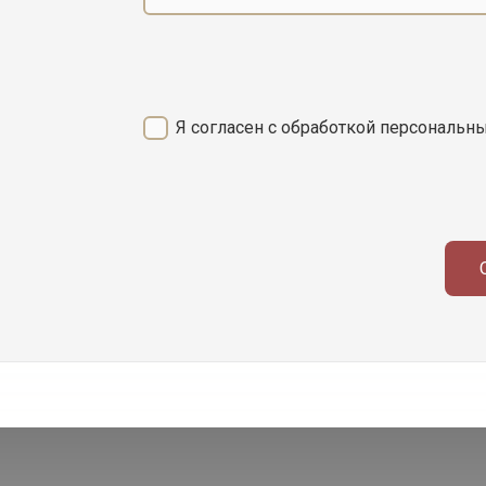
Я согласен с обработкой персональн