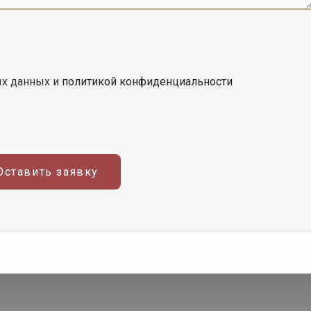
ых данных и
политикой конфиденциальности
Оставить заявку