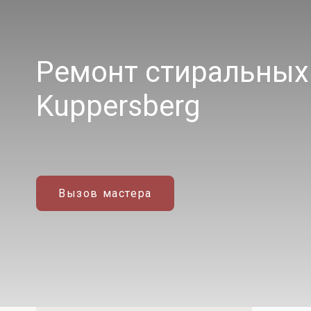
Ремонт стиральны
Kuppersberg
Вызов мастера