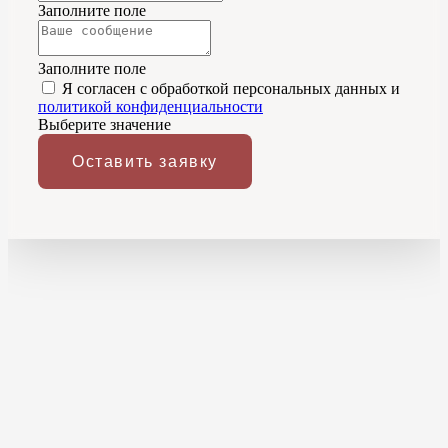
Заполните поле
Заполните поле
Я согласен с обработкой персональных данных и
политикой конфиденциальности
Выберите значение
Оставить заявку