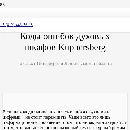
+7 (812) 443-76-18
Коды ошибок духовых
шкафов Kuppersberg
в Санкт-Петербурге и Ленинградской области
Если на холодильнике появилась ошибка с буквами и
цифрами – не стоит переживать. Чаще всего это лишь
информационное сообщение о том, что не закрыта дверца или
о том, что выставлен не оптимальный температурный режим.