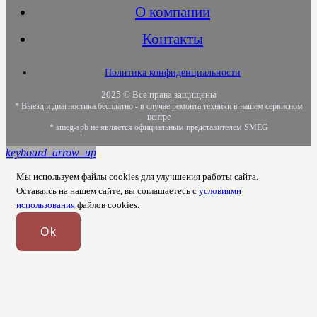
О компании
Контакты
Политика конфиденциальности
2025 © Все права защищены
* Выезд и диагностика бесплатно - в случае ремонта техники в нашем сервисном
центре
* smeg-spb не является официальным представителем SMEG
keyboard_arrow_up
Мы используем файлы cookies для улучшения работы сайта.
Оставаясь на нашем сайте, вы соглашаетесь с
условиями
использования
файлов cookies.
Ok